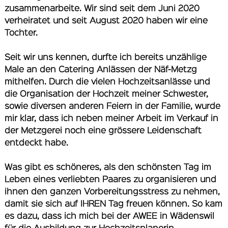
zusammenarbeite. Wir sind seit dem Juni 2020
verheiratet und seit August 2020 haben wir eine
Tochter.
Seit wir uns kennen, durfte ich bereits unzählige
Male an den Catering Anlässen der Näf-Metzg
mithelfen. Durch die vielen Hochzeitsanlässe und
die Organisation der Hochzeit meiner Schwester,
sowie diversen anderen Feiern in der Familie, wurde
mir klar, dass ich neben meiner Arbeit im Verkauf in
der Metzgerei noch eine grössere Leidenschaft
entdeckt habe.
Was gibt es schöneres, als den schönsten Tag im
Leben eines verliebten Paares zu organisieren und
ihnen den ganzen Vorbereitungsstress zu nehmen,
damit sie sich auf IHREN Tag freuen können. So kam
es dazu, dass ich mich bei der AWEE in Wädenswil