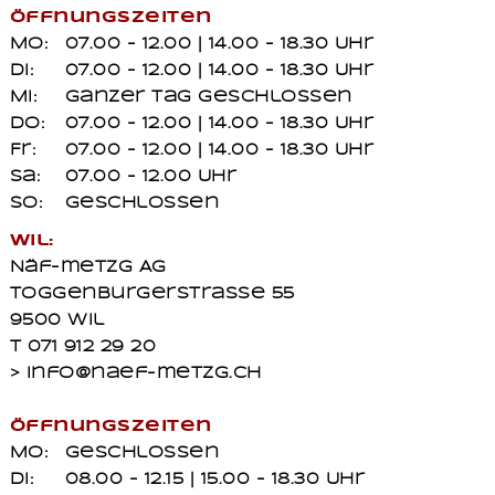
Öffnungszeiten
Mo:
07.00 - 12.00 | 14.00 - 18.30 Uhr
Di:
07.00 - 12.00 | 14.00 - 18.30 Uhr
Mi:
ganzer Tag geschlossen
Do:
07.00 - 12.00 | 14.00 - 18.30 Uhr
Fr:
07.00 - 12.00 | 14.00 - 18.30 Uhr
Sa:
07.00 - 12.00 Uhr
So:
geschlossen
Wil:
Näf-metzg AG
Toggenburgerstrasse 55
9500 Wil
T 071 912 29 20
> info@naef-metzg.ch
Öffnungszeiten
Mo:
geschlossen
Di:
08.00 - 12.15 | 15.00 - 18.30 Uhr