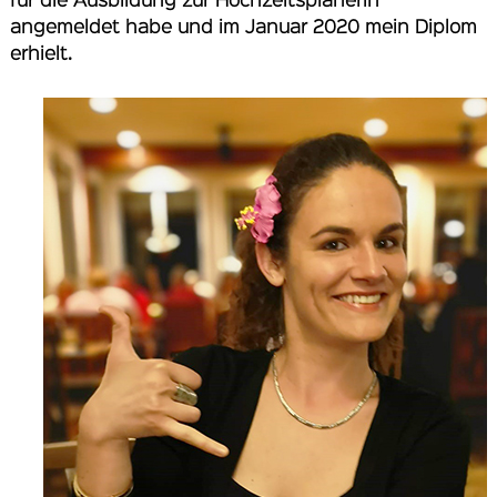
für die Ausbildung zur Hochzeitsplanerin
angemeldet habe und im Januar 2020 mein Diplom
erhielt.