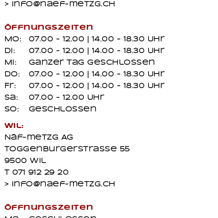
> info@naef-metzg.ch
Öffnungszeiten
Mo:
07.00 - 12.00 | 14.00 - 18.30 Uhr
Di:
07.00 - 12.00 | 14.00 - 18.30 Uhr
Mi:
ganzer Tag geschlossen
Do:
07.00 - 12.00 | 14.00 - 18.30 Uhr
Fr:
07.00 - 12.00 | 14.00 - 18.30 Uhr
Sa:
07.00 - 12.00 Uhr
So:
geschlossen
Wil:
Näf-metzg AG
Toggenburgerstrasse 55
9500 Wil
T 071 912 29 20
> info@naef-metzg.ch
Öffnungszeiten