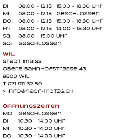
Di:
08.00 - 12.15 | 15.00 - 18.30 Uhr
Mi:
08.00 - 12.15 | geschlossen
Do:
08.00 - 12.15 | 15.00 - 18.30 Uhr
Fr:
08.00 - 12.15 | 14.00 - 18.30 Uhr
Sa:
08.00 - 15.00 Uhr
So:
geschlossen
Wil:
Stadt Imbiss
Obere Bahnhofstrasse 43
9500 Wil
T 071 911 32 50
> info@naef-metzg.ch
Öffnungszeiten
Mo:
geschlossen
Di:
10.30 - 14.00 Uhr
Mi:
10.30 - 14.00 Uhr
Do:
10.30 - 14.00 Uhr